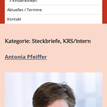
Kinderklinken
Aktuelles / Termine
Kontakt
Kategorie:
Steckbriefe, KRS/intern
Antonia Pfeiffer