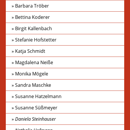
Barbara Tröber
Bettina Koderer
Birgit Kallenbach
Stefanie Hofstetter
Katja Schmidt
Magdalena Neiße
Monika Mögele
Sandra Maschke
Susanne Hatzelmann
Susanne Süßmeyer
Daniela Steinhauser