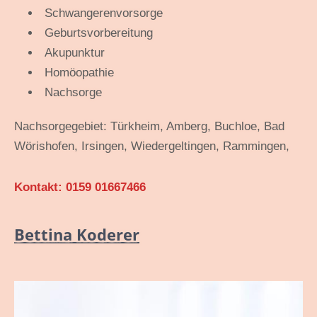
Schwangerenvorsorge
Geburtsvorbereitung
Akupunktur
Homöopathie
Nachsorge
Nachsorgegebiet: Türkheim, Amberg, Buchloe, Bad
Wörishofen, Irsingen, Wiedergeltingen, Rammingen,
Kontakt: 0159 01667466
Bettina Koderer