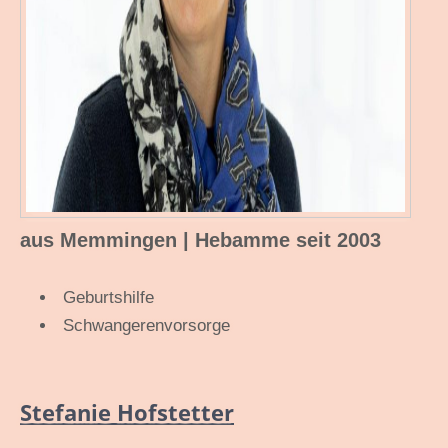
aus Memmingen | Hebamme seit 2003
Geburtshilfe
Schwangerenvorsorge
Stefanie Hofstetter