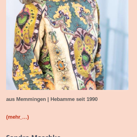
aus Memmingen | Hebamme seit 1990
(mehr …)