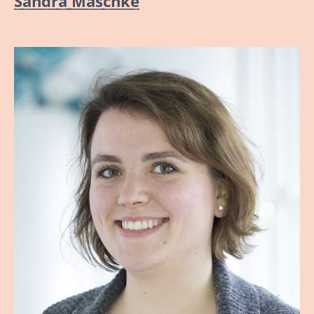
Sandra Maschke