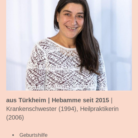
aus Türkheim | Hebamme seit 2015
|
Krankenschwester (1994), Heilpraktikerin
(2006)
Geburtshilfe