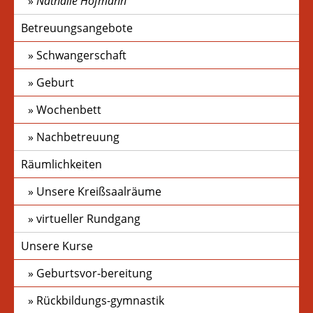
Nathalie Hofmann
Betreuungsangebote
Schwangerschaft
Geburt
Wochenbett
Nachbetreuung
Räumlichkeiten
Unsere Kreißsaalräume
virtueller Rundgang
Unsere Kurse
Geburtsvor-bereitung
Rückbildungs-gymnastik