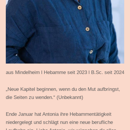
aus Mindelheim l Hebamme seit 2023 l B.Sc. seit 2024
„Neue Kapitel beginnen, wenn du den Mut aufbringst,
die Seiten zu wenden.“ (Unbekannt)
Ende Januar hat Antonia ihre Hebammentätigkeit
niedergelegt und schlägt nun eine neue berufliche