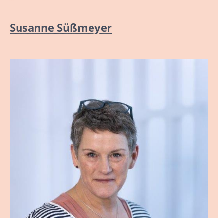
Susanne Süßmeyer