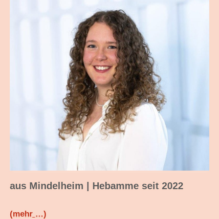
aus Mindelheim | Hebamme seit 2022
(mehr …)