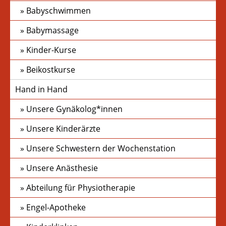
Babyschwimmen
Babymassage
Kinder-Kurse
Beikostkurse
Hand in Hand
Unsere Gynäkolog*innen
Unsere Kinderärzte
Unsere Schwestern der Wochenstation
Unsere Anästhesie
Abteilung für Physiotherapie
Engel-Apotheke