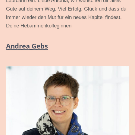
Laufbahn ein. Liebe Antonia, wir wünschen dir alles
Gute auf deinem Weg. Viel Erfolg, Glück und dass du
immer wieder den Mut für ein neues Kapitel findest.
Deine Hebammenkolleginnen
Andrea Gebs