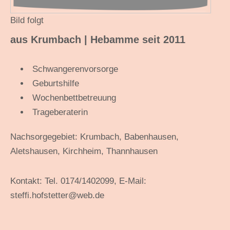
Bild folgt
aus Krumbach | Hebamme seit 2011
Schwangerenvorsorge
Geburtshilfe
Wochenbettbetreuung
Trageberaterin
Nachsorgegebiet: Krumbach, Babenhausen,
Aletshausen, Kirchheim, Thannhausen
Kontakt: Tel. 0174/1402099, E-Mail:
steffi.hofstetter@web.de