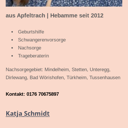
aus Apfeltrach | Hebamme seit 2012
Geburtshilfe
Schwangerenvorsorge
Nachsorge
Trageberaterin
Nachsorgegebiet: Mindelheim, Stetten, Unteregg,
Dirlewang, Bad Wörishofen, Türkheim, Tussenhausen
Kontakt: 0176 70675897
Katja Schmidt