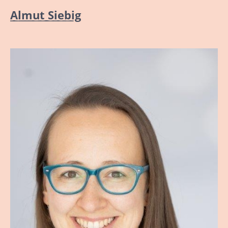
Almut Siebig