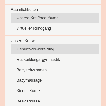
Räumlichkeiten
Unsere Kreißsaalräume
virtueller Rundgang
Unsere Kurse
Geburtsvor-bereitung
Rückbildungs-gymnastik
Babyschwimmen
Babymassage
Kinder-Kurse
Beikostkurse