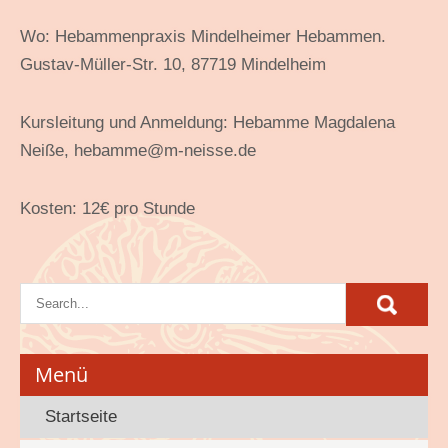
Wo: Hebammenpraxis Mindelheimer Hebammen.
Gustav-Müller-Str. 10, 87719 Mindelheim
Kursleitung und Anmeldung: Hebamme Magdalena
Neiße, hebamme@m-neisse.de
Kosten: 12€ pro Stunde
Menü
Startseite