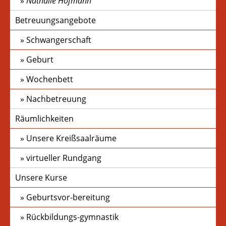
Nathalie Hofmann
Betreuungsangebote
Schwangerschaft
Geburt
Wochenbett
Nachbetreuung
Räumlichkeiten
Unsere Kreißsaalräume
virtueller Rundgang
Unsere Kurse
Geburtsvor-bereitung
Rückbildungs-gymnastik