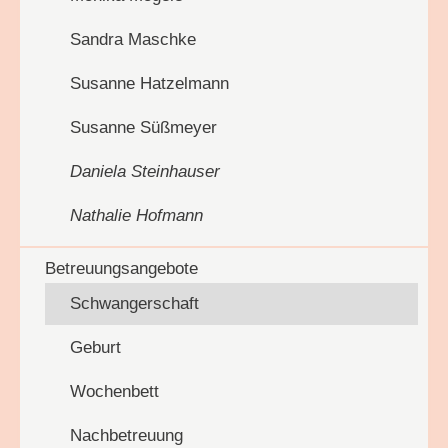
Sandra Maschke
Susanne Hatzelmann
Susanne Süßmeyer
Daniela Steinhauser
Nathalie Hofmann
Betreuungsangebote
Schwangerschaft
Geburt
Wochenbett
Nachbetreuung