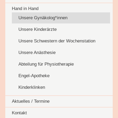
Hand in Hand
Unsere Gynäkolog*innen
Unsere Kinderärzte
Unsere Schwestern der Wochenstation
Unsere Anästhesie
Abteilung für Physiotherapie
Engel-Apotheke
Kinderklinken
Aktuelles / Termine
Kontakt