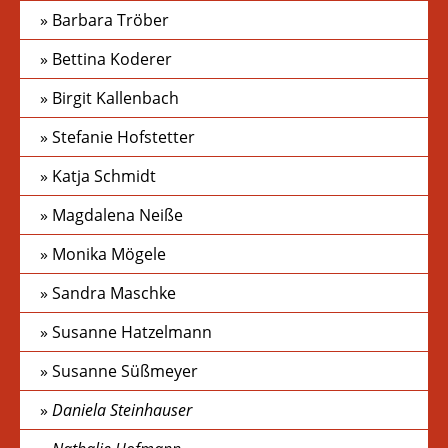
Barbara Tröber
Bettina Koderer
Birgit Kallenbach
Stefanie Hofstetter
Katja Schmidt
Magdalena Neiße
Monika Mögele
Sandra Maschke
Susanne Hatzelmann
Susanne Süßmeyer
Daniela Steinhauser