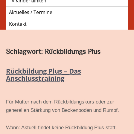
Kinderklinken
Aktuelles / Termine
Kontakt
Schlagwort:
Rückbildungs Plus
Rückbildung Plus – Das
Anschlusstraining
Für Mütter nach dem Rückbildungskurs oder zur
generellen Stärkung von Beckenboden und Rumpf.
Wann: Aktuell findet keine Rückbildung Plus statt.