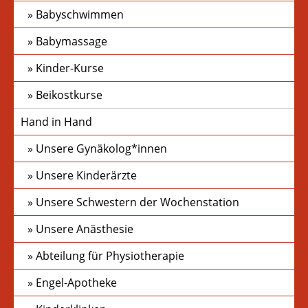
Babyschwimmen
Babymassage
Kinder-Kurse
Beikostkurse
Hand in Hand
Unsere Gynäkolog*innen
Unsere Kinderärzte
Unsere Schwestern der Wochenstation
Unsere Anästhesie
Abteilung für Physiotherapie
Engel-Apotheke