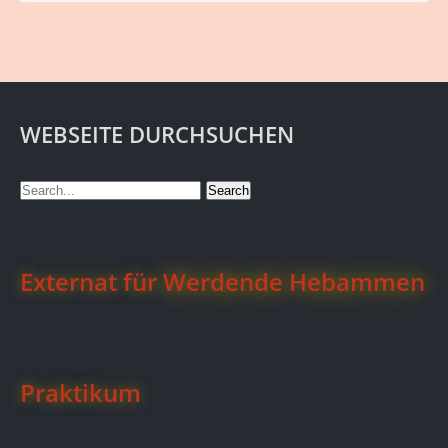
WEBSEITE DURCHSUCHEN
Externat für
Werdende Hebammen
Praktikum